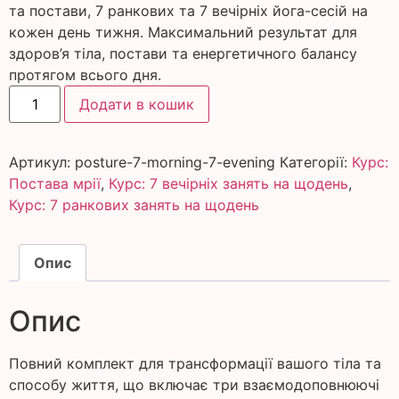
та постави, 7 ранкових та 7 вечірніх йога-сесій на
кожен день тижня. Максимальний результат для
здоров’я тіла, постави та енергетичного балансу
протягом всього дня.
Додати в кошик
Артикул:
posture-7-morning-7-evening
Категорії:
Курс:
Постава мрії
,
Курс: 7 вечірніх занять на щодень
,
Курс: 7 ранкових занять на щодень
Опис
Опис
Повний комплект для трансформації вашого тіла та
способу життя, що включає три взаємодоповнюючі